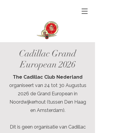
Cadillac Grand
European 2026
The Cadillac Club Nederland
organiseert van 24 tot 30 Augustus
2026 de Grand European in
Noordwijkerhout (tussen Den Haag
en Amsterdam).
Dit is geen organisatie van Cadillac