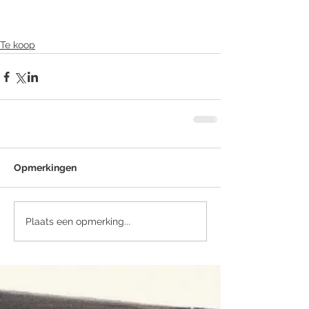
Te koop
Opmerkingen
Plaats een opmerking...