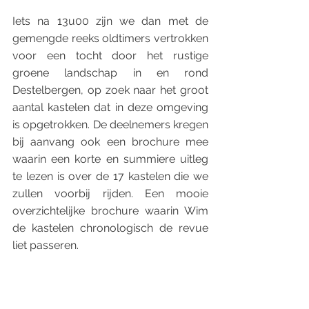
Iets na 13u00 zijn we dan met de 
gemengde reeks oldtimers vertrokken 
voor een tocht door het rustige 
groene landschap in en rond 
Destelbergen, op zoek naar het groot 
aantal kastelen dat in deze omgeving 
is opgetrokken. De deelnemers kregen 
bij aanvang ook een brochure mee 
waarin een korte en summiere uitleg 
te lezen is over de 17 kastelen die we 
zullen voorbij rijden. Een mooie 
overzichtelijke brochure waarin Wim 
de kastelen chronologisch de revue 
liet passeren. 