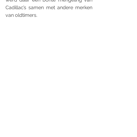
Cadillac’s samen met andere merken 
van oldtimers. 