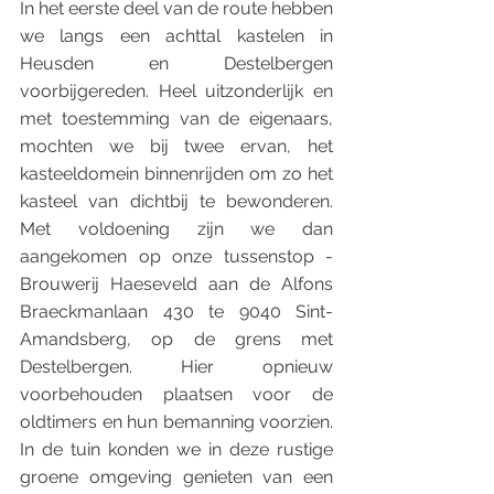
In het eerste deel van de route hebben 
we langs een achttal kastelen in 
Heusden en Destelbergen 
voorbijgereden. Heel uitzonderlijk en 
met toestemming van de eigenaars, 
mochten we bij twee ervan, het 
kasteeldomein binnenrijden om zo het 
kasteel van dichtbij te bewonderen. 
Met voldoening zijn we dan 
aangekomen op onze tussenstop - 
Brouwerij Haeseveld aan de Alfons 
Braeckmanlaan 430 te 9040 Sint-
Amandsberg, op de grens met 
Destelbergen. Hier opnieuw 
voorbehouden plaatsen voor de 
oldtimers en hun bemanning voorzien. 
In de tuin konden we in deze rustige 
groene omgeving genieten van een 