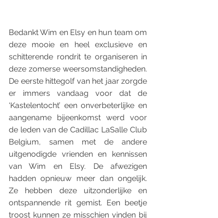
Bedankt Wim en Elsy en hun team om 
deze mooie en heel exclusieve en 
schitterende rondrit te organiseren in 
deze zomerse weersomstandigheden. 
De eerste hittegolf van het jaar zorgde 
er immers vandaag voor dat de 
‘Kastelentocht’ een onverbeterlijke en 
aangename bijeenkomst werd voor 
de leden van de Cadillac LaSalle Club 
Belgium, samen met de andere 
uitgenodigde vrienden en kennissen 
van Wim en Elsy. De afwezigen 
hadden opnieuw meer dan ongelijk. 
Ze hebben deze uitzonderlijke en 
ontspannende rit gemist. Een beetje 
troost kunnen ze misschien vinden bij 