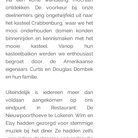
ontdekken. De voorkeur bij onze 
deelnemers ging ongetwijfeld uit naar 
het kasteel Crabbenburg, waar we het 
mooi onderhouden domein konden 
binnenrijden en kennismaken met het 
mooie kasteel. Vanop hun 
kasteelbalkon werden we enthousiast 
begroet door de Amerikaanse 
eigenaars Curtis en Douglas Dombek 
en hun familie. 
Uiteindelijk is iedereen meer dan 
voldaan aangekomen op ons 
eindpunt in Restaurant De 
Nieuwpoorthoeve te Lokeren. Wim en 
Elsy hadden gezorgd voor stemmige 
muziek bij het diner. Ze hadden zelfs 