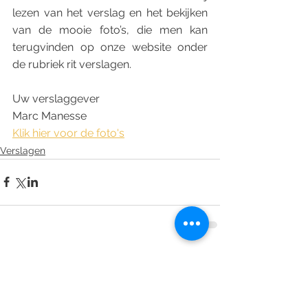
lezen van het verslag en het bekijken 
van de mooie foto’s, die men kan 
terugvinden op onze website onder 
de rubriek rit verslagen. 
Uw verslaggever 
Marc Manesse
Klik hier voor de foto's
Verslagen
Opmerkingen