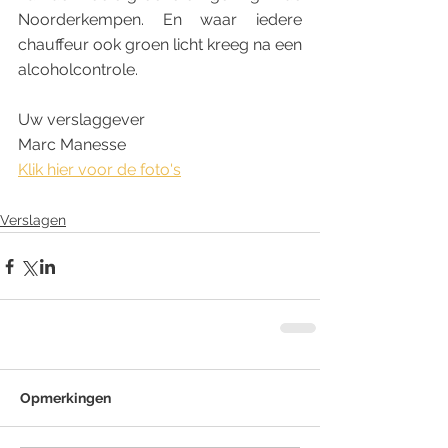
Noorderkempen. En waar iedere 
chauffeur ook groen licht kreeg na een 
alcoholcontrole. 
Uw verslaggever
Marc Manesse
Klik hier voor de foto's
Verslagen
Opmerkingen