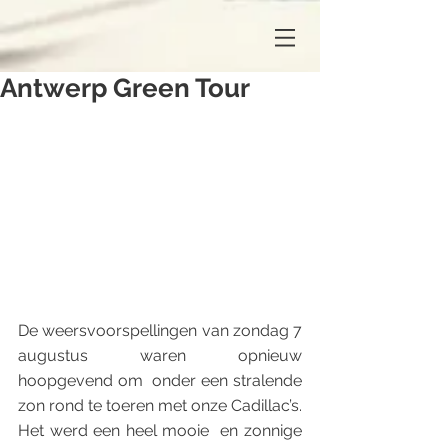
Antwerp Green Tour
De weersvoorspellingen van zondag 7 
augustus waren opnieuw 
hoopgevend om  onder een stralende 
zon rond te toeren met onze Cadillac’s. 
Het werd een heel mooie  en zonnige 