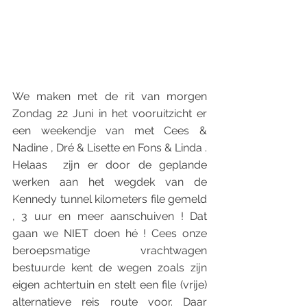
We maken met de rit van morgen 
Zondag 22 Juni in het vooruitzicht er 
een weekendje van met Cees & 
Nadine , Dré & Lisette en Fons & Linda . 
Helaas  zijn er door de geplande 
werken aan het wegdek van de 
Kennedy tunnel kilometers file gemeld 
, 3 uur en meer aanschuiven ! Dat 
gaan we NIET doen hé ! Cees onze 
beroepsmatige vrachtwagen 
bestuurde kent de wegen zoals zijn 
eigen achtertuin en stelt een file (vrije) 
alternatieve reis route voor. Daar 