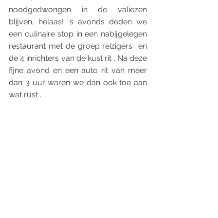
noodgedwongen in de valiezen 
blijven, helaas! 's avonds deden we 
een culinaire stop in een nabijgelegen 
restaurant met de groep reizigers  en 
de 4 inrichters van de kust rit . Na deze 
fijne avond en een auto rit van meer 
dan 3 uur waren we dan ook toe aan 
wat rust .