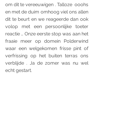
om dit te vereeuwigen . Talloze  ooohs 
en met de duim omhoog viel ons allen 
dit te beurt en we reageerde dan ook 
volop met een persoonlijke toeter 
reactie … Onze eerste stop was aan het 
fraaie meer op domein Polderwind 
waar een welgekomen frisse pint of 
verfrissing op het buiten terras ons 
verblijde . Ja de zomer was nu wel 
echt gestart.