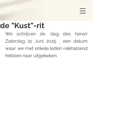
de "Kust"-rit
We schrijven de ‘dag des heren’ 
Zaterdag 21 Juni 2025 , een datum 
waar we met enkele leden reikhalzend 
hebben naar uitgekeken.