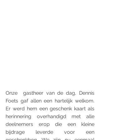
Onze  gastheer van de dag, Dennis 
Foets gaf allen een hartelijk welkom. 
Er werd hem een geschenk kaart als 
herinnering overhandigd met alle 
deelnemers erop die een kleine 
bijdrage leverde voor een 
geschenkbon. We zijn nu eenmaal 