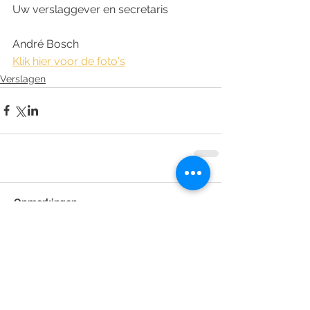
Uw verslaggever en secretaris
André Bosch
Klik hier voor de foto's
Verslagen
Opmerkingen
Plaats een opmerking...