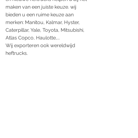
maken van een juiste keuze. wij 
bieden u een ruime keuze aan 
merken: Manitou, Kalmar, Hyster, 
Caterpillar, Yale, Toyota, Mitsubishi, 
Atlas Copco, Haulotte,...
Wij exporteren ook wereldwijd 
heftrucks.