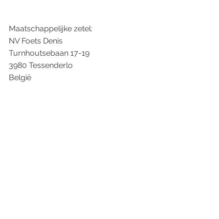
Maatschappelijke zetel:
NV Foets Denis
Turnhoutsebaan 17-19
3980 Tessenderlo
België