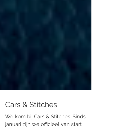
Cars & Stitches
Welkom bij Cars & Stitches. Sinds