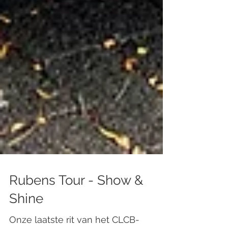
Rubens Tour - Show &
Shine